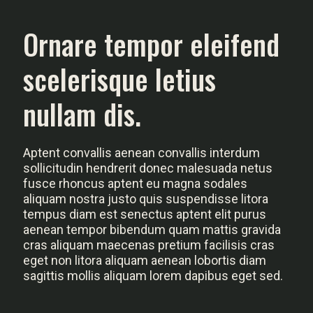
Ornare tempor eleifend
scelerisque letius
nullam dis.
Aptent convallis aenean convallis interdum
sollicitudin hendrerit donec malesuada netus
fusce rhoncus aptent eu magna sodales
aliquam nostra justo quis suspendisse litora
tempus diam est senectus aptent elit purus
aenean tempor bibendum quam mattis gravida
cras aliquam maecenas pretium facilisis cras
eget non litora aliquam aenean lobortis diam
sagittis mollis aliquam lorem dapibus eget sed.