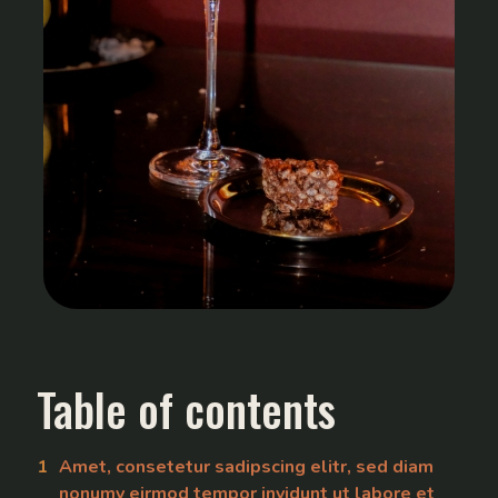
Table of contents
Amet, consetetur sadipscing elitr, sed diam
nonumy eirmod tempor invidunt ut labore et