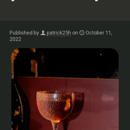
Published by
patrick25h
on
October 11,
2022